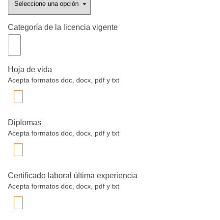
Categoría de la licencia vigente
Hoja de vida
Acepta formatos doc, docx, pdf y txt
Diplomas
Acepta formatos doc, docx, pdf y txt
Certificado laboral última experiencia
Acepta formatos doc, docx, pdf y txt