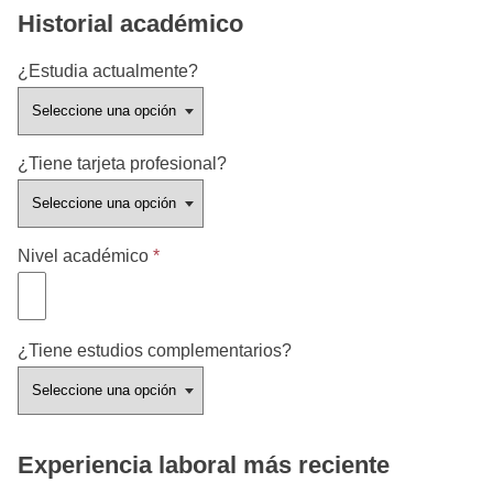
Historial académico
¿Estudia actualmente?
¿Tiene tarjeta profesional?
Nivel académico
*
¿Tiene estudios complementarios?
Experiencia laboral más reciente