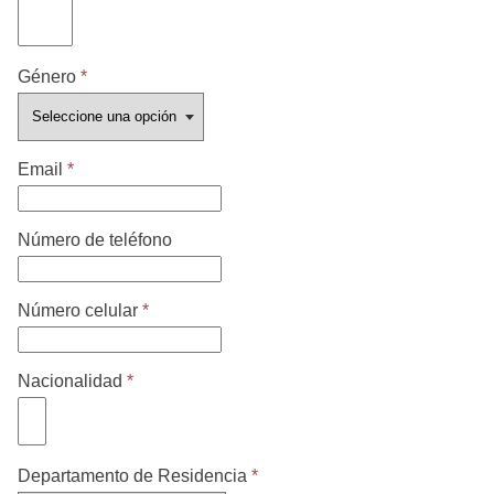
Género
*
Email
*
Número de teléfono
Número celular
*
Nacionalidad
*
Departamento de Residencia
*