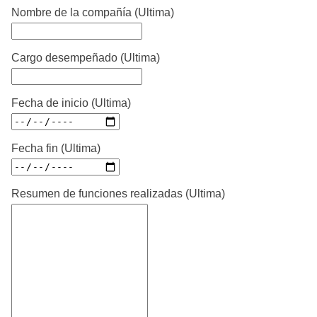
Nombre de la compañía (Ultima)
Cargo desempeñado (Ultima)
Fecha de inicio (Ultima)
Fecha fin (Ultima)
Resumen de funciones realizadas (Ultima)