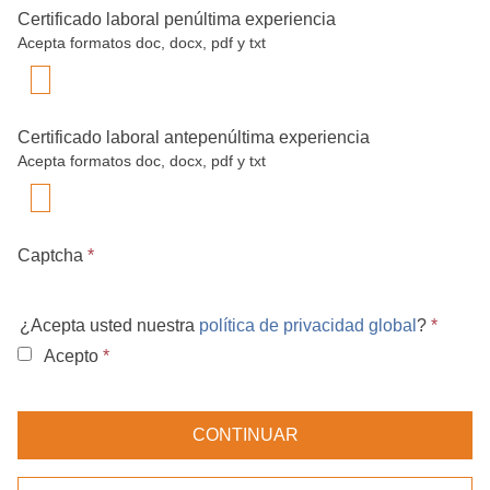
Certificado laboral penúltima experiencia
Acepta formatos doc, docx, pdf y txt
Certificado laboral antepenúltima experiencia
Acepta formatos doc, docx, pdf y txt
Captcha
*
¿Acepta usted nuestra
política de privacidad global
?
*
Acepto
*
CONTINUAR