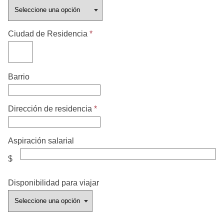
Ciudad de Residencia
*
Barrio
Dirección de residencia
*
Aspiración salarial
$
Disponibilidad para viajar