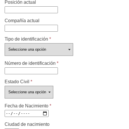
Posición actual
Compañía actual
Tipo de identificación
*
Número de identificación
*
Estado Civil
*
Fecha de Nacimiento
*
Ciudad de nacimiento