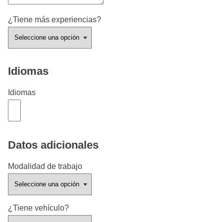
¿Tiene más experiencias?
Idiomas
Idiomas
Datos adicionales
Modalidad de trabajo
¿Tiene vehículo?