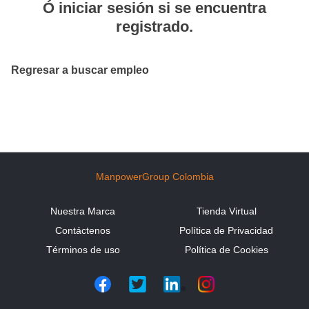
Ó
iniciar sesión
si se encuentra
registrado.
Regresar a buscar empleo
ManpowerGroup Colombia
Nuestra Marca
Tienda Virtual
Contáctenos
Política de Privacidad
Términos de uso
Política de Cookies